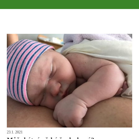
23.1. 2021