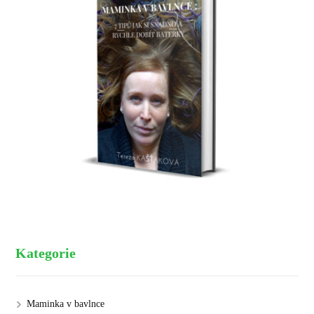
Kategorie
Maminka v bavlnce