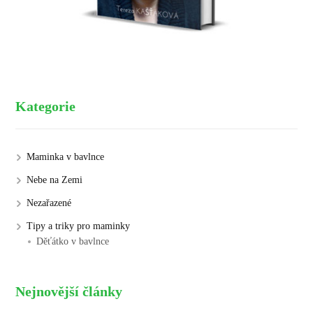
Kategorie
Maminka v bavlnce
Nebe na Zemi
Nezařazené
Tipy a triky pro maminky
Děťátko v bavlnce
Nejnovější články