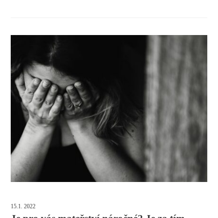
15.1. 2022