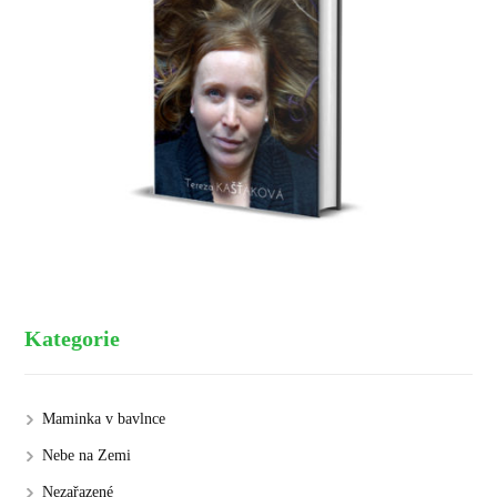
Kategorie
Maminka v bavlnce
Nebe na Zemi
Nezařazené