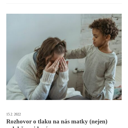
15.2. 2022
Rozhovor o tlaku na nás matky (nejen)